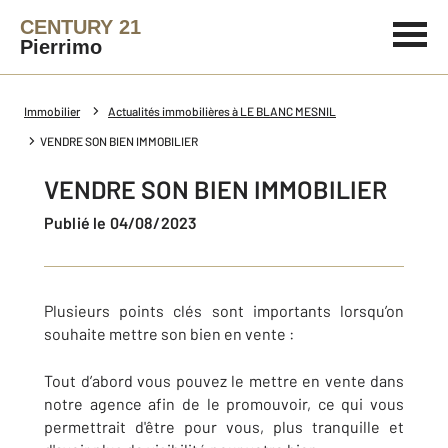
CENTURY 21
Pierrimo
Immobilier
Actualités immobilières à LE BLANC MESNIL
VENDRE SON BIEN IMMOBILIER
VENDRE SON BIEN IMMOBILIER
Publié le 04/08/2023
Plusieurs points clés sont importants lorsqu’on
souhaite mettre son bien en vente :
Tout d’abord vous pouvez le mettre en vente dans
notre agence afin de le promouvoir, ce qui vous
permettrait d'être pour vous, plus tranquille et