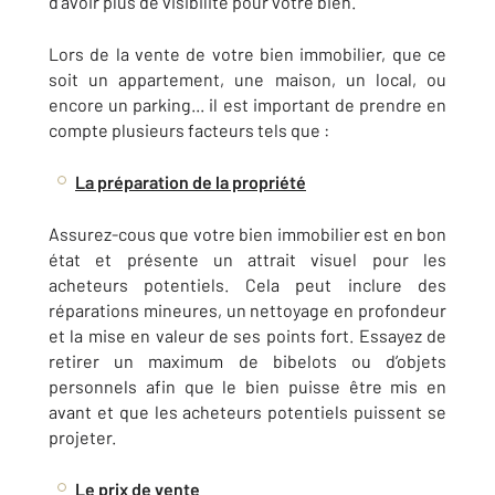
d'avoir plus de visibilité pour votre bien.
Lors de la vente de votre bien immobilier, que ce
soit un appartement, une maison, un local, ou
encore un parking... il est important de prendre en
compte plusieurs facteurs tels que :
La préparation de la propriété
Assurez-cous que votre bien immobilier est en bon
état et présente un attrait visuel pour les
acheteurs potentiels. Cela peut inclure des
réparations mineures, un nettoyage en profondeur
et la mise en valeur de ses points fort. Essayez de
retirer un maximum de bibelots ou d’objets
personnels afin que le bien puisse être mis en
avant et que les acheteurs potentiels puissent se
projeter.
Le prix de vente