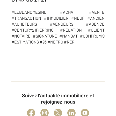
#LEBLANCMESINL #ACHAT #VENTE
#TRANSACTION #IMMOBILIER #NEUF #ANCIEN
#ACHETEURS #VENDEURS #AGENCE
#CENTURY21PIERRIMO #RELATION #CLIENT
#NOTAIRE #SIGNATURE #MANDAT #COMPROMIS
#ESTIMATIONS #93 #METRO #RER
Suivez l’actualité immobilière et
rejoignez-nous