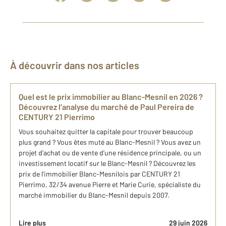
À découvrir dans nos articles
Quel est le prix immobilier au Blanc-Mesnil en 2026 ?
Découvrez l’analyse du marché de Paul Pereira de
CENTURY 21 Pierrimo
Vous souhaitez quitter la capitale pour trouver beaucoup
plus grand ? Vous êtes muté au Blanc-Mesnil ? Vous avez un
projet d’achat ou de vente d’une résidence principale, ou un
investissement locatif sur le Blanc-Mesnil ? Découvrez les
prix de l’immobilier Blanc-Mesnilois par CENTURY 21
Pierrimo, 32/34 avenue Pierre et Marie Curie, spécialiste du
marché immobilier du Blanc-Mesnil depuis 2007.
Lire plus
29 juin 2026