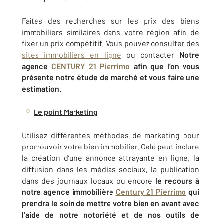
Faîtes des recherches sur les prix des biens
immobiliers similaires dans votre région afin de
fixer un prix compétitif. Vous pouvez consulter des
sites immobiliers en ligne
ou contacter
Notre
agence
CENTURY 21 Pierrimo
afin que l’on vous
présente notre étude de marché et vous faire une
estimation
.
Le point Marketing
Utilisez différentes méthodes de marketing pour
promouvoir votre bien immobilier. Cela peut inclure
la création d’une annonce attrayante en ligne, la
diffusion dans les médias sociaux, la publication
dans des journaux locaux ou encore
le recours à
notre agence immobilière
Century 21 Pierrimo
qui
prendra le soin de mettre votre bien en avant avec
l’aide de notre notoriété et de nos outils de