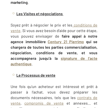
marketing
.
Les Visites et négociations
Soyez prêt à négocier le prix et les
conditions de
vente
. Si vous avez besoin d’aide pour cette étape,
vous pouvez envisager de
faire appel à notre
agence immobilière
Century 21 Pierrimo
qui se
chargera de toutes les parties commercialisation,
négociation, conditions de vente, et vous
accompagnera jusqu’à la
signature de l’acte
authentique
.
Le Processus de vente
Une fois qu’un acheteur est intéressé et prêt à
passer à l’achat, vous devez préparer les
documents nécessaires, tels que les
contrats de
vente
,
compromis de vente
et annexes… et