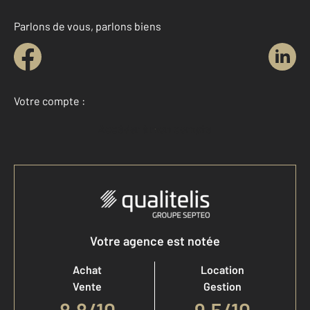
Parlons de vous, parlons biens
Votre compte :
Accéder à mon compte
Votre agence est notée
Achat
Location
Vente
Gestion