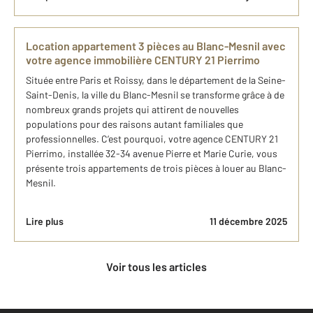
Location appartement 3 pièces au Blanc-Mesnil avec
votre agence immobilière CENTURY 21 Pierrimo
Située entre Paris et Roissy, dans le département de la Seine-
Saint-Denis, la ville du Blanc-Mesnil se transforme grâce à de
nombreux grands projets qui attirent de nouvelles
populations pour des raisons autant familiales que
professionnelles. C’est pourquoi, votre agence CENTURY 21
Pierrimo, installée 32-34 avenue Pierre et Marie Curie, vous
présente trois appartements de trois pièces à louer au Blanc-
Mesnil.
Lire plus
11 décembre 2025
Voir tous les articles