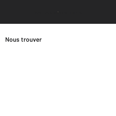
Voir tous les avis clients
Nous trouver