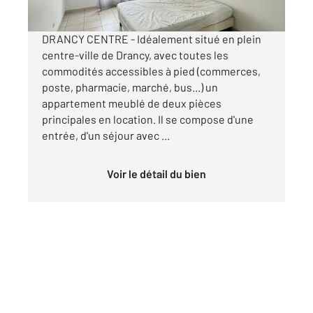
DRANCY CENTRE - Idéalement situé en plein
centre-ville de Drancy, avec toutes les
commodités accessibles à pied (commerces,
poste, pharmacie, marché, bus...) un
appartement meublé de deux pièces
principales en location. Il se compose d'une
entrée, d'un séjour avec ...
Voir le détail du bien