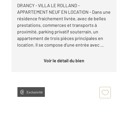
DRANCY - VILLA LE ROLLAND -
APPARTEMENT NEUF EN LOCATION - Dans une
résidence fraichement livrée, avec de belles
prestations, commerces et transports à
proximité, parking privatif souterrain, un
appartement de trois pièces principales en
location. Il se compose d'une entrée avec ...
Voir le détail du bien
Exclusivité