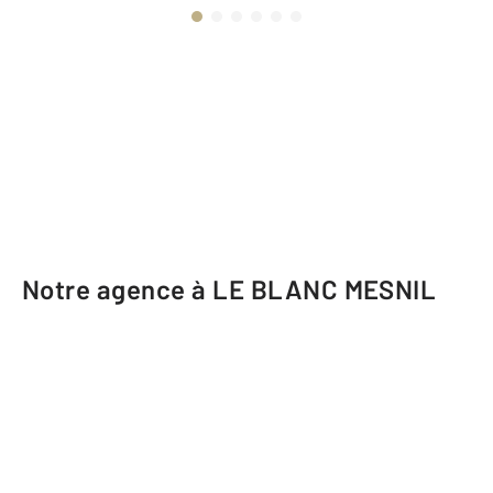
Notre agence à LE BLANC MESNIL