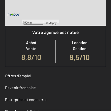
500 m
©
Mappy
Votre agence est notée
Achat
Location
Vente
Gestion
8,8
/
10
9,5/10
Offres d'emploi
Devenir franchisé
Entreprise et commerce