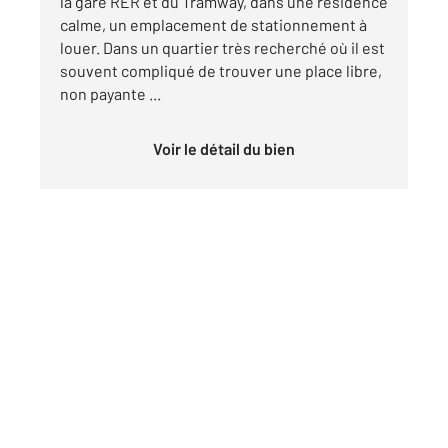
la gare RER et du Tramway, dans une résidence
calme, un emplacement de stationnement à
louer. Dans un quartier très recherché où il est
souvent compliqué de trouver une place libre,
non payante ...
Voir le détail du bien