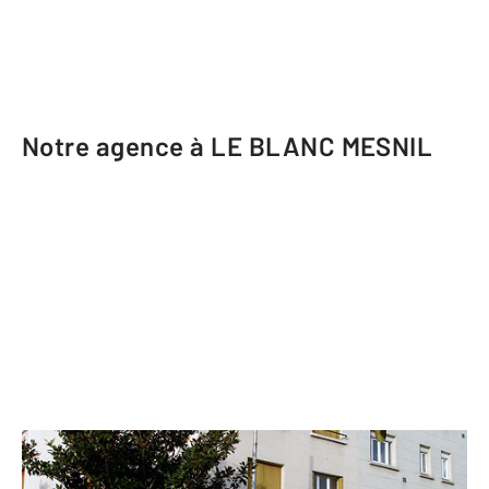
Notre agence à LE BLANC MESNIL
CENTURY 21 Pierrimo