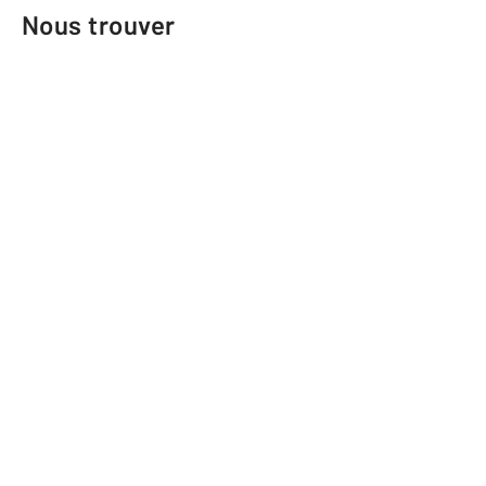
Nous trouver